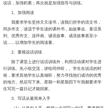
说话，加强积累；再次就是加强指导与训练。
1、加强阅读
我要求学生坚持天天读书，读我们所学的语文书，
同步作文，读适于学生读的课外书，如故事会、童话系
列、优秀作文、连环画、谜语故事、成语故事甚至小
说……以增加学生的阅读量。
2、重视说话训练
除了课堂上进行说话训练外，利用活动课对学生进
行训练。先小组交流，讲给同伴听，。学生在说话的时
候，要求其他学生认真倾听，努力寻找他们成功的优秀
的地方。然后写下来。星期一和星期四下午我都要求学
生写完一篇日记才能回家。
3、写话从最简单入手