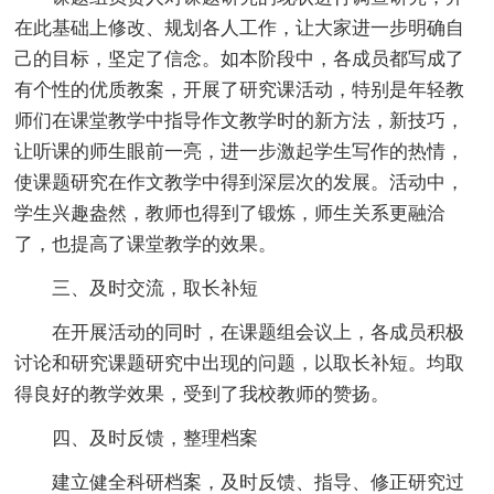
在此基础上修改、规划各人工作，让大家进一步明确自
己的目标，坚定了信念。如本阶段中，各成员都写成了
有个性的优质教案，开展了研究课活动，特别是年轻教
师们在课堂教学中指导作文教学时的新方法，新技巧，
让听课的师生眼前一亮，进一步激起学生写作的热情，
使课题研究在作文教学中得到深层次的发展。活动中，
学生兴趣盎然，教师也得到了锻炼，师生关系更融洽
了，也提高了课堂教学的效果。
三、及时交流，取长补短
在开展活动的同时，在课题组会议上，各成员积极
讨论和研究课题研究中出现的问题，以取长补短。均取
得良好的教学效果，受到了我校教师的赞扬。
四、及时反馈，整理档案
建立健全科研档案，及时反馈、指导、修正研究过