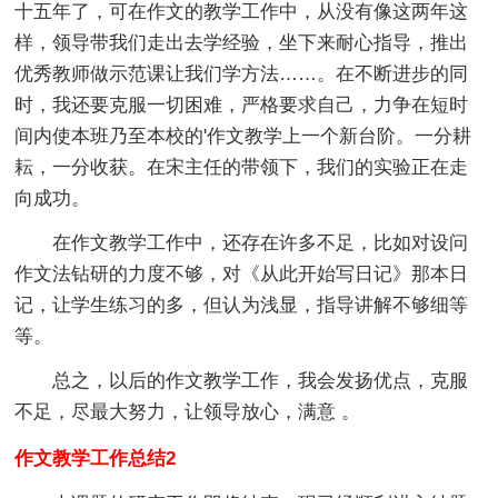
十五年了，可在作文的教学工作中，从没有像这两年这
样，领导带我们走出去学经验，坐下来耐心指导，推出
优秀教师做示范课让我们学方法……。在不断进步的同
时，我还要克服一切困难，严格要求自己，力争在短时
间内使本班乃至本校的'作文教学上一个新台阶。一分耕
耘，一分收获。在宋主任的带领下，我们的实验正在走
向成功。
在作文教学工作中，还存在许多不足，比如对设问
作文法钻研的力度不够，对《从此开始写日记》那本日
记，让学生练习的多，但认为浅显，指导讲解不够细等
等。
总之，以后的作文教学工作，我会发扬优点，克服
不足，尽最大努力，让领导放心，满意 。
作文教学工作总结2