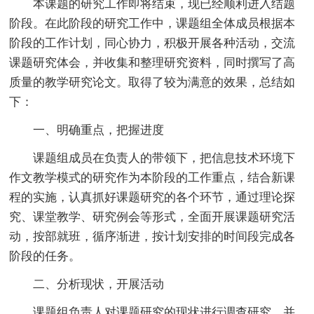
本课题的研究工作即将结束，现已经顺利进入结题
阶段。在此阶段的研究工作中，课题组全体成员根据本
阶段的工作计划，同心协力，积极开展各种活动，交流
课题研究体会，并收集和整理研究资料，同时撰写了高
质量的教学研究论文。取得了较为满意的效果，总结如
下：
一、明确重点，把握进度
课题组成员在负责人的带领下，把信息技术环境下
作文教学模式的研究作为本阶段的工作重点，结合新课
程的实施，认真抓好课题研究的各个环节，通过理论探
究、课堂教学、研究例会等形式，全面开展课题研究活
动，按部就班，循序渐进，按计划安排的时间段完成各
阶段的任务。
二、分析现状，开展活动
课题组负责人对课题研究的现状进行调查研究，并