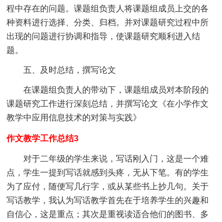
程中存在的问题。课题组负责人将课题组成员上交的各
种资料进行选择、分类、归档。并对课题研究过程中所
出现的问题进行协调和指导，使课题研究顺利进入结
题。
五、及时总结，撰写论文
在课题组负责人的带动下，课题组成员对本阶段的
课题研究工作进行深刻总结，并撰写论文《在小学作文
教学中应用信息技术的对策与实践》
作文教学工作总结3
对于二年级的学生来说，写话刚入门，这是一个难
点，学生一提到写话就感到头疼，无从下笔。有的学生
为了应付，随便写几行字，或从某些书上抄几句。关于
写话教学，我认为写话教学首先在于培养学生的兴趣和
自信心，这是重点；其次是重视读适合他们的图书、多