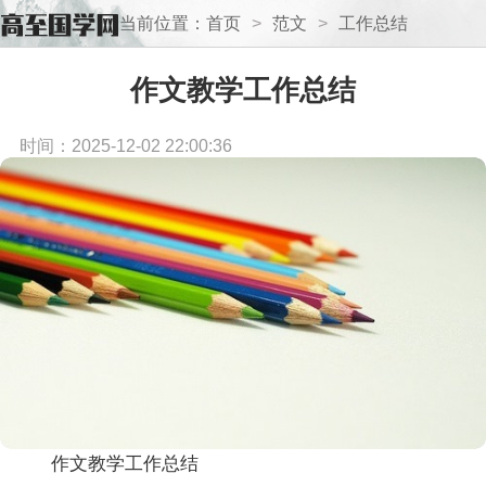
当前位置：
首页
>
范文
>
工作总结
作文教学工作总结
时间：2025-12-02 22:00:36
作文教学工作总结