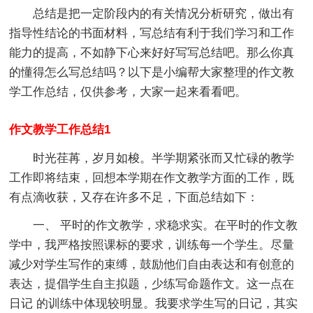
总结是把一定阶段内的有关情况分析研究，做出有
指导性结论的书面材料，写总结有利于我们学习和工作
能力的提高，不如静下心来好好写写总结吧。那么你真
的懂得怎么写总结吗？以下是小编帮大家整理的作文教
学工作总结，仅供参考，大家一起来看看吧。
作文教学工作总结1
时光荏苒，岁月如梭。半学期紧张而又忙碌的教学
工作即将结束，回想本学期在作文教学方面的工作，既
有点滴收获，又存在许多不足，下面总结如下：
一、 平时的作文教学，求稳求实。在平时的作文教
学中，我严格按照课标的要求，训练每一个学生。尽量
减少对学生写作的束缚，鼓励他们自由表达和有创意的
表达，提倡学生自主拟题，少练写命题作文。这一点在
日记 的训练中体现较明显。我要求学生写的日记，其实