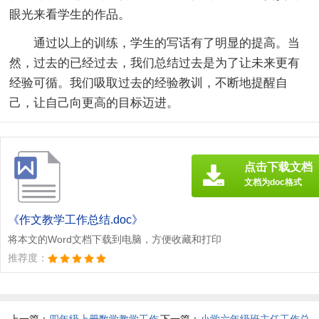
眼光来看学生的作品。
通过以上的训练，学生的写话有了明显的提高。当
然，过去的已经过去，我们总结过去是为了让未来更有
经验可循。我们吸取过去的经验教训，不断地提醒自
己，让自己向更高的目标迈进。
点击下载文档
文档为doc格式
《作文教学工作总结.doc》
将本文的Word文档下载到电脑，方便收藏和打印
推荐度：
上一篇：
四年级上册数学教学工作
下一篇：
小学六年级班主任工作总