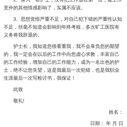
意外的其他情感影响了，实属不应该。
3、思想觉悟严重不足，对自己犯下错的严重性认知
不足，丝毫不知道会影响到年终考核，多次旷工医院有
义务将我辞退的。
护士长，我知道您很看重我，我不会辜负您的期望
的，我一定会在以后的工作中向您虚心求教，丰富自己
的工作经验，增加自己的工作能力，成为一名出色的护
士，绝不让您失望，这是我最后一次犯错，也是我职业
生涯最后一次写检讨书，我保证！
此致
敬礼!
姓名：
日期： 年 月 日