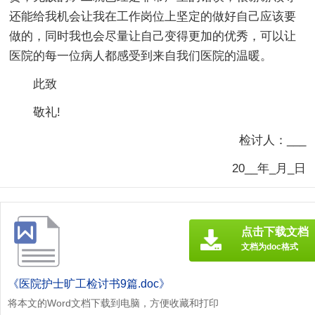
还能给我机会让我在工作岗位上坚定的做好自己应该要
做的，同时我也会尽量让自己变得更加的优秀，可以让
医院的每一位病人都感受到来自我们医院的温暖。
此致
敬礼!
检讨人：___
20__年_月_日
点击下载文档
文档为doc格式
《医院护士旷工检讨书9篇.doc》
将本文的Word文档下载到电脑，方便收藏和打印