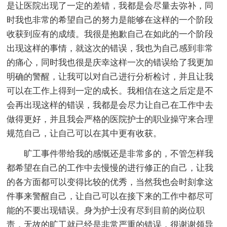
是让医院出现了一定的差错，我都是会尽量去弥补，同
时我也非常的希望自己的努力是能够在这样的一个阶段
收获到应有的成绩。我很是抱歉自己在如此的一个阶段
出现这样的事情，就这次的错误，我也为自己感到非常
的痛心，同时我也很是庆幸这样一次的错误给了我更加
明确的警醒，让我可以对自己进行分析检讨，并且让我
可以在工作上得到一定的成长。我相信在这之后定是不
会再出现这样的错误，我都是会尽力让自己在工作中去
做得更好，并且我会严格的医院护士的职业操守来合理
规范自己，让自己可以在其中更有收获。
旷工事件带给我的感慨还是非常多的，不管怎样我
都希望在自己的工作中去慢慢的进行修正的自己，让我
的各方面都可以变得比较的优秀，当然我也会时刻拿这
件事来警醒自己，让自己可以在接下来的工作中都尽可
能的不要出现错误。身为护士没有尽到目前的岗位职
责，无故的旷工就已经是非常严重的错误，很谢谢领导