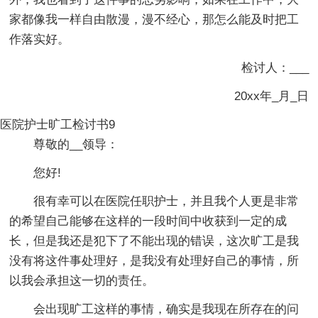
家都像我一样自由散漫，漫不经心，那怎么能及时把工
作落实好。
检讨人：___
20xx年_月_日
医院护士旷工检讨书9
尊敬的__领导：
您好!
很有幸可以在医院任职护士，并且我个人更是非常
的希望自己能够在这样的一段时间中收获到一定的成
长，但是我还是犯下了不能出现的错误，这次旷工是我
没有将这件事处理好，是我没有处理好自己的事情，所
以我会承担这一切的责任。
会出现旷工这样的事情，确实是我现在所存在的问