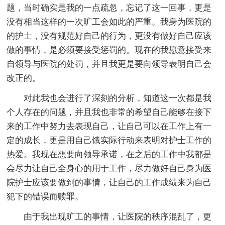
题，当时确实是我的一点疏忽，忘记了这一回事，更是
没有相当这样的一次旷工会如此的严重。我身为医院的
的护士，没有规范好自己的行为，更没有做好自己应该
做的事情，是必须要接受惩罚的。现在的我愿意接受来
自领导与医院的处罚，并且我更是要向领导表明自己会
改正的。
对此我也会进行了深刻的分析，知道这一次都是我
个人存在的问题，并且我也非常的希望自己能够在接下
来的工作中努力去表现自己，让自己可以在工作上有一
定的成长，更是用自己饿实际行动来表明对护士工作的
热爱。我现在想要向领导承诺，在之后的工作中我都是
会尽力让自己全身心的用于工作，尽力做好自己身为医
院护士应该要做到的事情，让自己的工作成绩来为自己
犯下的错误而赎罪。
由于我出现旷工的事情，让医院的秩序混乱了，更