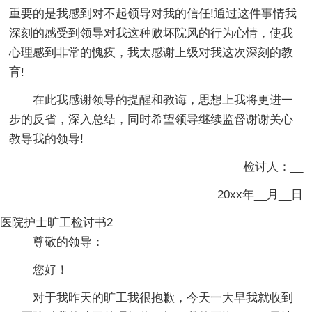
重要的是我感到对不起领导对我的信任!通过这件事情我
深刻的感受到领导对我这种败坏院风的行为心情，使我
心理感到非常的愧疚，我太感谢上级对我这次深刻的教
育!
在此我感谢领导的提醒和教诲，思想上我将更进一
步的反省，深入总结，同时希望领导继续监督谢谢关心
教导我的领导!
检讨人：__
20xx年__月__日
医院护士旷工检讨书2
尊敬的领导：
您好！
对于我昨天的旷工我很抱歉，今天一大早我就收到