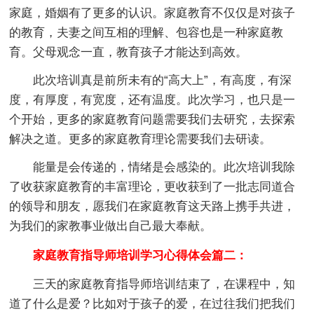
家庭，婚姻有了更多的认识。家庭教育不仅仅是对孩子
的教育，夫妻之间互相的理解、包容也是一种家庭教
育。父母观念一直，教育孩子才能达到高效。
此次培训真是前所未有的“高大上”，有高度，有深
度，有厚度，有宽度，还有温度。此次学习，也只是一
个开始，更多的家庭教育问题需要我们去研究，去探索
解决之道。更多的家庭教育理论需要我们去研读。
能量是会传递的，情绪是会感染的。此次培训我除
了收获家庭教育的丰富理论，更收获到了一批志同道合
的领导和朋友，愿我们在家庭教育这天路上携手共进，
为我们的家教事业做出自己最大奉献。
家庭教育指导师培训学习心得体会篇二：
三天的家庭教育指导师培训结束了，在课程中，知
道了什么是爱？比如对于孩子的爱，在过往我们把我们