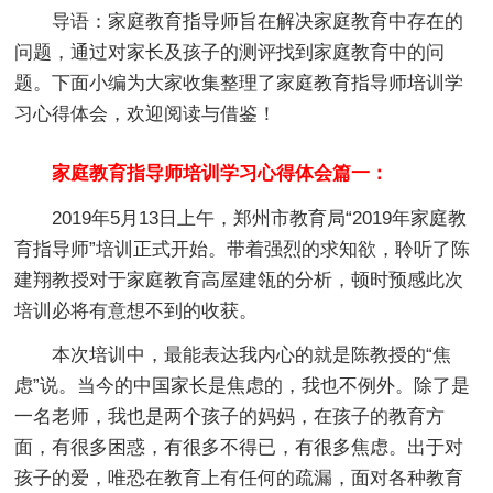
导语：家庭教育指导师旨在解决家庭教育中存在的
问题，通过对家长及孩子的测评找到家庭教育中的问
题。下面小编为大家收集整理了家庭教育指导师培训学
习心得体会，欢迎阅读与借鉴！
家庭教育指导师培训学习心得体会篇一：
2019年5月13日上午，郑州市教育局“2019年家庭教
育指导师”培训正式开始。带着强烈的求知欲，聆听了陈
建翔教授对于家庭教育高屋建瓴的分析，顿时预感此次
培训必将有意想不到的收获。
本次培训中，最能表达我内心的就是陈教授的“焦
虑”说。当今的中国家长是焦虑的，我也不例外。除了是
一名老师，我也是两个孩子的妈妈，在孩子的教育方
面，有很多困惑，有很多不得已，有很多焦虑。出于对
孩子的爱，唯恐在教育上有任何的疏漏，面对各种教育