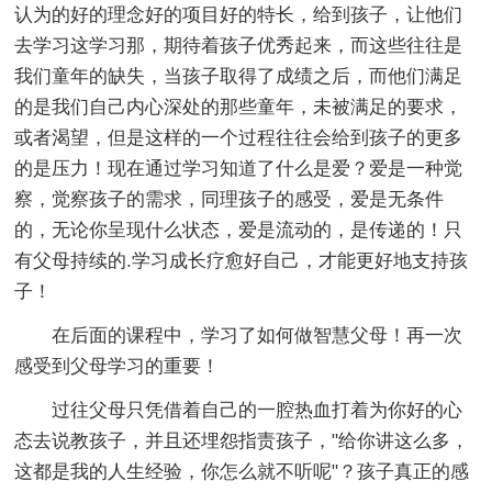
认为的好的理念好的项目好的特长，给到孩子，让他们
去学习这学习那，期待着孩子优秀起来，而这些往往是
我们童年的缺失，当孩子取得了成绩之后，而他们满足
的是我们自己内心深处的那些童年，未被满足的要求，
或者渴望，但是这样的一个过程往往会给到孩子的更多
的是压力！现在通过学习知道了什么是爱？爱是一种觉
察，觉察孩子的需求，同理孩子的感受，爱是无条件
的，无论你呈现什么状态，爱是流动的，是传递的！只
有父母持续的.学习成长疗愈好自己，才能更好地支持孩
子！
在后面的课程中，学习了如何做智慧父母！再一次
感受到父母学习的重要！
过往父母只凭借着自己的一腔热血打着为你好的心
态去说教孩子，并且还埋怨指责孩子，"给你讲这么多，
这都是我的人生经验，你怎么就不听呢"？孩子真正的感