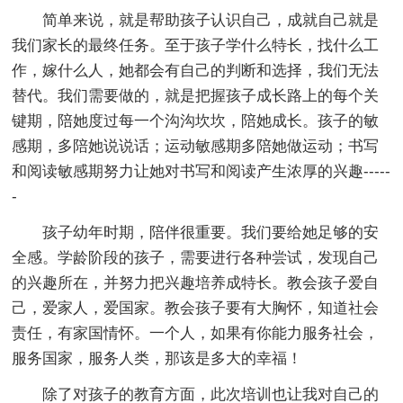
简单来说，就是帮助孩子认识自己，成就自己就是
我们家长的最终任务。至于孩子学什么特长，找什么工
作，嫁什么人，她都会有自己的判断和选择，我们无法
替代。我们需要做的，就是把握孩子成长路上的每个关
键期，陪她度过每一个沟沟坎坎，陪她成长。孩子的敏
感期，多陪她说说话；运动敏感期多陪她做运动；书写
和阅读敏感期努力让她对书写和阅读产生浓厚的兴趣-----
-
孩子幼年时期，陪伴很重要。我们要给她足够的安
全感。学龄阶段的孩子，需要进行各种尝试，发现自己
的兴趣所在，并努力把兴趣培养成特长。教会孩子爱自
己，爱家人，爱国家。教会孩子要有大胸怀，知道社会
责任，有家国情怀。一个人，如果有你能力服务社会，
服务国家，服务人类，那该是多大的幸福！
除了对孩子的教育方面，此次培训也让我对自己的