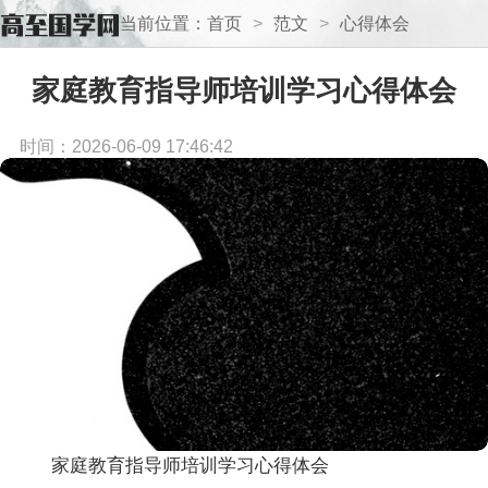
当前位置：
首页
>
范文
>
心得体会
家庭教育指导师培训学习心得体会
时间：2026-06-09 17:46:42
家庭教育指导师培训学习心得体会