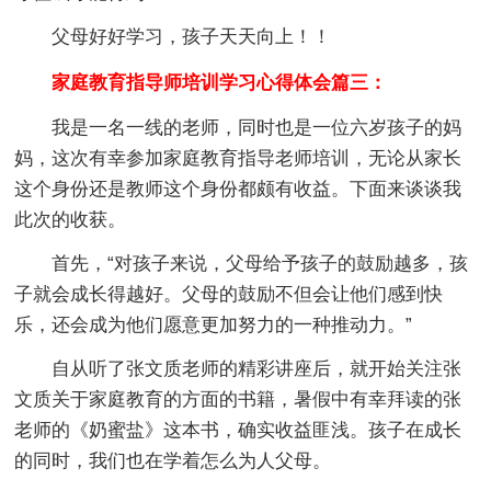
父母好好学习，孩子天天向上！！
家庭教育指导师培训学习心得体会篇三：
我是一名一线的老师，同时也是一位六岁孩子的妈
妈，这次有幸参加家庭教育指导老师培训，无论从家长
这个身份还是教师这个身份都颇有收益。下面来谈谈我
此次的收获。
首先，“对孩子来说，父母给予孩子的鼓励越多，孩
子就会成长得越好。父母的鼓励不但会让他们感到快
乐，还会成为他们愿意更加努力的一种推动力。”
自从听了张文质老师的精彩讲座后，就开始关注张
文质关于家庭教育的方面的书籍，暑假中有幸拜读的张
老师的《奶蜜盐》这本书，确实收益匪浅。孩子在成长
的同时，我们也在学着怎么为人父母。