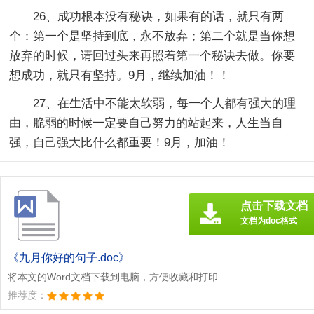
26、成功根本没有秘诀，如果有的话，就只有两
个：第一个是坚持到底，永不放弃；第二个就是当你想
放弃的时候，请回过头来再照着第一个秘诀去做。你要
想成功，就只有坚持。9月，继续加油！！
27、在生活中不能太软弱，每一个人都有强大的理
由，脆弱的时候一定要自己努力的站起来，人生当自
强，自己强大比什么都重要！9月，加油！
点击下载文档
文档为doc格式
《九月你好的句子.doc》
将本文的Word文档下载到电脑，方便收藏和打印
推荐度：