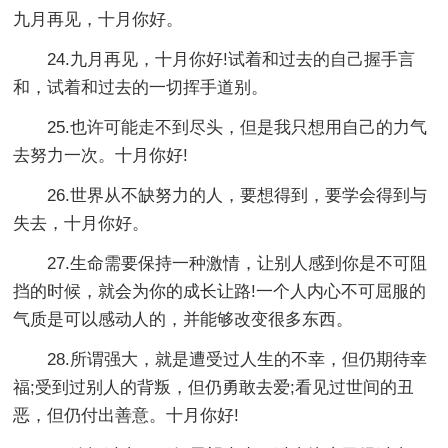
九月再见，十月你好。
24.九月再见，十月你好!试着和过去的自己握手言
和，试着和过去的一切挥手道别。
25.也许可能走不到尽头，但是我只想用自己的力气
去努力一次。十月你好!
26.世界从不缺努力的人，要想得到，要学会得到与
失去，十月你好。
27.生命需要保持一种激情，让别人感到你是不可阻
挡的时候，就会为你的成长让路!一个人内心不可屈服的
气质是可以感动人的，并能够改变很多东西。
28.所谓强大，就是遭受过人生的不幸，但仍期待幸
福;受到过别人的背叛，但仍勇敢去爱;看见过世间的丑
恶，但仍付出善意。十月你好!