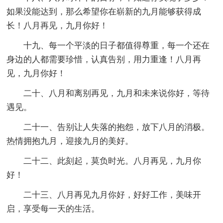
如果没能达到，那么希望你在崭新的九月能够获得成
长！八月再见，九月你好！
十九、每一个平淡的日子都值得尊重，每一个还在
身边的人都需要珍惜，认真告别，用力重逢！八月再
见，九月你好！
二十、八月和离别再见，九月和未来说你好，等待
遇见。
二十一、告别让人失落的抱怨，放下八月的消极。
热情拥抱九月，迎接九月的美好。
二十二、此刻起，莫负时光。八月再见，九月你
好！
二十三、八月再见九月你好，好好工作，美味开
启，享受每一天的生活。