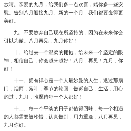
放晴。亲爱的九月，给我们多一点欢喜，赠你多一些安
慰。告别八月迎接九月。新的一个月，我们都要变得更
美好。
九、不要放弃自己现在所坚持的，因为在未来你会
引以为傲。八月再见，九月你好！
十、给过去一个温柔的拥抱，给未来一个坚定的眼
神，相信自己，你会越来越好！八月，再见！九月，你
好！
十一、拥有禅心是一个人最妙曼的人生，透过那扇
门，烟雨，落叶，季节的轮回，告诉自己，生活，用心
的过，九月，唯愿待每一个人都好！
十二、每一个平淡的日子都值得回味，每一个相遇
的人都需要被珍惜，认真告别，用力重逢，八月再见，
九月你好。