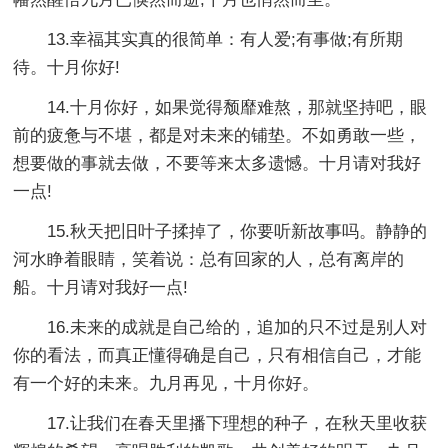
13.幸福其实真的很简单：有人爱;有事做;有所期
待。十月你好!
14.十月你好，如果觉得颓靡难熬，那就坚持吧，眼
前的疲惫与不堪，都是对未来的铺垫。不如勇敢一些，
想要做的事就去做，不要等来太多遗憾。十月请对我好
一点!
15.秋天把旧叶子揉掉了，你要听新故事吗。静静的
河水睁着眼睛，笑着说：总有回家的人，总有离岸的
船。十月请对我好一点!
16.未来的成就是自己给的，追加的只不过是别人对
你的看法，而真正懂得确是自己，只有相信自己，才能
有一个好的未来。九月再见，十月你好。
17.让我们在春天里播下理想的种子，在秋天里收获