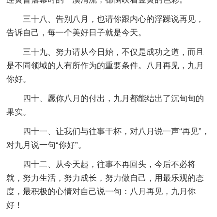
三十八、告别八月，也请你跟内心的浮躁说再见，
告诉自己，每一个美好日子就是今天。
三十九、努力请从今日始，不仅是成功之道，而且
是不同领域的人有所作为的重要条件。八月再见，九月
你好。
四十、愿你八月的付出，九月都能结出了沉甸甸的
果实。
四十一、让我们与往事干杯，对八月说一声“再见”，
对九月说一句“你好”。
四十二、从今天起，往事不再回头，今后不必将
就，努力生活，努力成长，努力做自己，用最乐观的态
度，最积极的心情对自己说一句：八月再见，九月你
好！