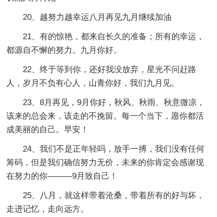
20、越努力越幸运八月再见九月继续加油
21、有的惊艳，都来自长久的准备；所有的幸运，
都源自不懈的努力。九月你好。
22、终于等到你，还好我没放弃，星光不问赶路
人，岁月不负有心人，山青你好，我们九月见。
23、8月再见，9月你好，秋风、秋雨、秋意微凉，
该来的总会来，该走的不挽留。每一个当下，愿你都活
成美丽的自己。早安！
24、我们不是正年轻吗，放手一搏，我们没有任何
筹码，但是我们确信努力无价，未来的你肯定会感谢现
在努力的你———9月致自己！
25、八月，就这样带着沧桑，带着所有的好与坏，
走进记忆，走向远方。