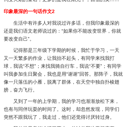
印象最深的一句话作文2
生活中有许多人对我说过许多话，但我印象最深的
还是我们语文老师说过的：“如果你不能改变世界，你就
要改变自己”。
记得那是三年级下学期的时候，我忙于学习，一天
又一天繁多的作业，让我抬不起头，有同学来找我打
球，我说“不想”；来找我骑自行车，我说“不要”；有同学
叫我参加生日聚会，我也是用“谢谢”回答。那阵子，我就
像一只落伍的小雁，脱离了群体，在天空中独自扑棱翅
膀，奋力飞行。
又到了一年的上学期，我的学习也渐渐放松下来，
也有与同伴玩耍的时间了。这时，却忽然发现，同学们
突然不跟我玩了，我走过，他们还觉得讨厌转过身。