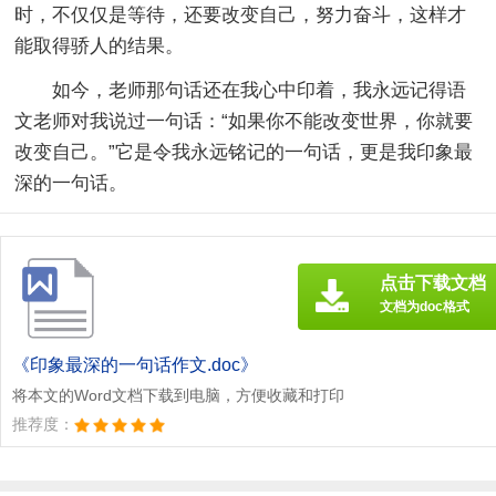
时，不仅仅是等待，还要改变自己，努力奋斗，这样才
能取得骄人的结果。
如今，老师那句话还在我心中印着，我永远记得语
文老师对我说过一句话：“如果你不能改变世界，你就要
改变自己。”它是令我永远铭记的一句话，更是我印象最
深的一句话。
点击下载文档
文档为doc格式
《印象最深的一句话作文.doc》
将本文的Word文档下载到电脑，方便收藏和打印
推荐度：