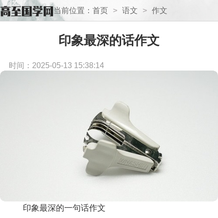
当前位置：
首页
>
语文
>
作文
印象最深的话作文
时间：2025-05-13 15:38:14
印象最深的一句话作文