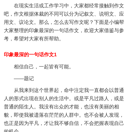
在现实生活或工作学习中，大家都经常接触到作文
吧，作文根据体裁的不同可以分为记叙文、说明文、应
用文、议论文。那么，怎么去写作文呢？下面是小编帮
大家整理的印象最深的一句话作文，欢迎大家借鉴与参
考，希望对大家有所帮助。
印象最深的一句话作文1
相信自己，一起皆有可能。
——题记
从我来到这个世界起，命中注定我一直都会以普通
人的形式出现在别人的生活中。或是平凡过路人，或是
普通的陌生人。我没有出众的才能，也没有美丽的相
貌，即使我被遗落在茫茫的人群中。也不会被人发现，
也正是因为平凡，才让我不够自信，不会把握表现自己
的机会。