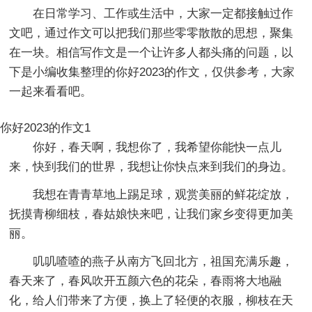
在日常学习、工作或生活中，大家一定都接触过作
文吧，通过作文可以把我们那些零零散散的思想，聚集
在一块。相信写作文是一个让许多人都头痛的问题，以
下是小编收集整理的你好2023的作文，仅供参考，大家
一起来看看吧。
你好2023的作文1
你好，春天啊，我想你了，我希望你能快一点儿
来，快到我们的世界，我想让你快点来到我们的身边。
我想在青青草地上踢足球，观赏美丽的鲜花绽放，
抚摸青柳细枝，春姑娘快来吧，让我们家乡变得更加美
丽。
叽叽喳喳的燕子从南方飞回北方，祖国充满乐趣，
春天来了，春风吹开五颜六色的花朵，春雨将大地融
化，给人们带来了方便，换上了轻便的衣服，柳枝在天