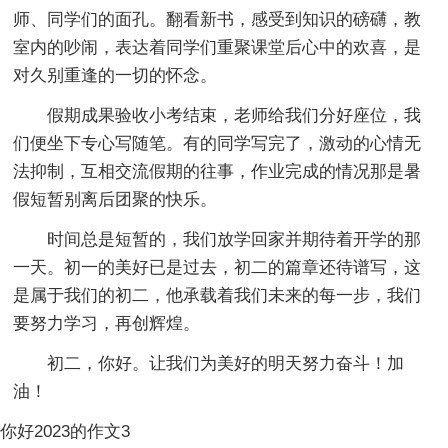
师、同学们的面孔。翻看新书，感受到知识的磅礴，教
室内的吵闹，表达着同学们重聚课堂后心中的欢喜，是
对久别重逢的一切的怀念。
假期成果验收小考结束，老师给我们分好座位，我
们便坐下专心写随笔。有的同学写完了，激动的心情无
法抑制，互相交流假期的往事，作业完成的情况那是暑
假短暂别离后团聚的快乐。
时间总是短暂的，我们放学回家并期待着开学的那
一天。初一的美好已是过去，初二的篇章还待谱写，这
是属于我们的初二，他承载着我们未来的每一步，我们
要努力学习，再创辉煌。
初二，你好。让我们为美好的明天努力奋斗！加
油！
你好2023的作文3