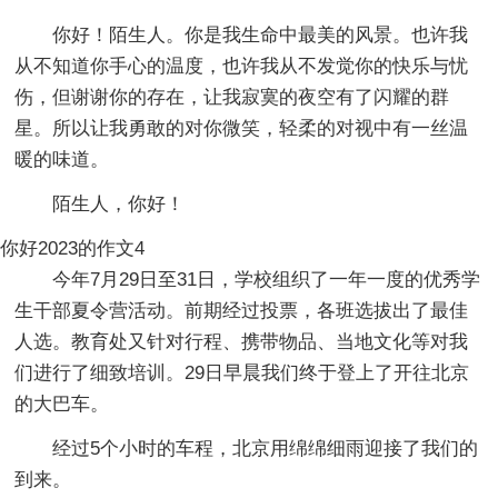
你好！陌生人。你是我生命中最美的风景。也许我
从不知道你手心的温度，也许我从不发觉你的快乐与忧
伤，但谢谢你的存在，让我寂寞的夜空有了闪耀的群
星。所以让我勇敢的对你微笑，轻柔的对视中有一丝温
暖的味道。
陌生人，你好！
你好2023的作文4
今年7月29日至31日，学校组织了一年一度的优秀学
生干部夏令营活动。前期经过投票，各班选拔出了最佳
人选。教育处又针对行程、携带物品、当地文化等对我
们进行了细致培训。29日早晨我们终于登上了开往北京
的大巴车。
经过5个小时的车程，北京用绵绵细雨迎接了我们的
到来。