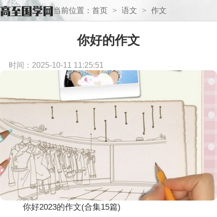
当前位置：
首页
>
语文
>
作文
你好的作文
时间：2025-10-11 11:25:51
你好2023的作文(合集15篇)