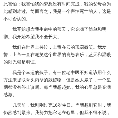
此害怕：我害怕我的梦想没有时间完成，我的父母会为
此感到难过。简而言之，我是一个害怕死亡的人，这是
不可否认的。
我开始想念我生命中的蓝天，它充满了简单和明
彻。我开始希望我不会长大。
我们在世界上哭泣，上帝在云的顶端微笑。我发
誓，上帝一直在嘲笑这个世界的喜怒哀乐，蓝天和温暖
的阳光就是明证。
我是个幸运的孩子。有一位老中医不知道该用什么
方法来提取骨头内壁的残留物，但是她太累了，一个星
期都没有停止诊断。每当我想起她，我的心里总是充满
感激。
几天前，我刚刚过完16岁生日。当我想到它时，我
仍然感到紧张。我努力把它记在心里，但我不得不说，