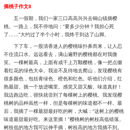
摘桃子作文8
五一假期，我们一家三口高高兴兴去铜山镇摘樱
桃。一路上，我不停地问：“要多少分钟？我担心死
了……”大约过了半个小时，我终于到达了山脚。
下了车，一股清香迷人的樱桃味扑鼻而来，让人忍
不住流口水。远远看去，满山遍野的樱桃都在对我微
笑。一棵树最高，上面有成千上万颗樱桃，像一把点缀
着红花的绿色大伞。我迫不及待地去爬山，发现樱桃有
很多颜色，包括青绿色、橙色和红色。听他们介绍，红
熟最甜。挑一个放进嘴里。感觉又甜又酸。味道真好！
我边跑边吃，很快就尝到了每棵树上的樱桃。我发现樱
桃树的品种虽然一样，但是每棵树的味道都不一样。最
后，我摘了一棵最甜最好吃的树，大喊：“这树上的樱桃
味道最甜最好吃。来这里摘！”樱桃树的树枝高低错落。
树枝低的地方我可以伸手摘，树枝高的地方我摘不到。