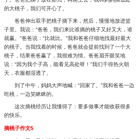
的大桃子，我们可开心了。
爸爸伸出双手把桃子摘下来，然后，慢慢地放进篮
子里。我说：“爸爸，我们来比谁摘的桃子又好又大，谁
就赢。”爸爸说：“比就比。”我和爸爸仔细地找最好最大
的桃子。当我找着的时候，爸爸就会提前找到了一个大
桃子，结果爸爸赢了，我很难为情。爸爸眉开眼笑地
说：“因为我个子高，能看见高处呀！”我们干得热火朝
天，衣服都湿透了。
到了中午，妈妈大声地喊：“回家了。”我和爸爸一边
吃桃，一边笑眯眯的。
这次摘桃经历让我懂得了：要多做事才能收获很多
的快乐。
摘桃子作文5