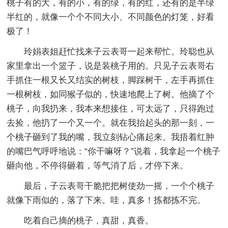
桃子有的大，有的小，有的绿，有的红，还有的是半绿
半红的，就像一个个不同大小、不同颜色的灯笼，好看
极了！
玲娟表姐赶忙找来子云表哥一起来帮忙。玲聪也从
家里拿出一个篮子，说是装桃子用的。只见子云表哥右
手抓住一根又长又结实的树枝，脚踩树干，左手再抓住
一根树枝，如同猴子似的，快速地爬上了树。他摘了个
桃子，向我扔来，我本来想接住，可太远了，只得跑过
去捡，他扔了一个又一个。就在我抬起头的那一刻，一
个桃子砸到了我的嘴，我立刻钻心痛起来。我捂着红肿
的嘴巴气呼呼地说：“你干嘛呀？”说着，我拿起一个桃子
砸向他，不停得砸着，等气消了后，才停下来。
最后，子云表哥干脆把把树使劲一摇，一个个桃子
就像下雨似的，落了下来。哇，真多！拣都拣不完。
吃着自己摘的桃子，真甜，真香。