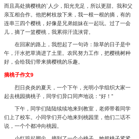
而且高处摘樱桃的`人少，阳光充足，所以更甜。我和父
亲互相合作。他把树枝放下来，我一根一根的摘，有的
连串三四个樱桃，好像是兄弟姐妹在一起玩。过了一会
儿，摘了一篮樱桃，我累得汗流浃背。
在回家的路上，我想起了一句诗：除草的日子是中
午，汗水把草滴进了土里。农民努力工作，把樱桃树种
好，会给我们带来摘樱桃的乐趣。
摘桃子作文9
烈日炎炎的夏天，一个下午，光明小学组织大家一
起去桃园摘桃子，同学们异口同声地说：“好！”
下午，同学们陆陆续续地来到教室，老师带着同学
们上了校车。小同学们开心地来到桃园里，他们二话不
说，一个个都冲向桃园。
小红踮起脚尖，摘到了一个小桃子，她把桃子紧紧