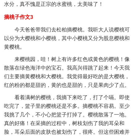
水分，真不愧是正宗的水蜜桃，太美味了！
摘桃子作文3
今天爸爸带我们去松柏摘樱桃。我听大人说樱桃可
以分为大樱桃和小樱桃，其中小樱桃又分为股息樱桃和
黄樱桃。
来樱桃园，哇！树上有许多红色或黄色的樱桃！像
散落在绿色海洋中的宝石。我高兴得跳了起来！今天我
们主要摘黄樱桃和大樱桃。我觉得最好吃的是大樱桃，
红的粉的都是甜的，黄的也是甜的，只是果肉少了点。
看着满树的樱桃，我摘下来吃了，打了个嗝。即使
吃完了，篮子里的樱桃还是不多。摘樱桃不容易。至少
我挑了几个，不小心把篮子打掉了。樱桃散落了一地。
真的好痛！在采摘的过程中，树枝划伤了我的耳朵和
脸，耳朵后面的皮肤也被划伤了，很疼。但这些困难并