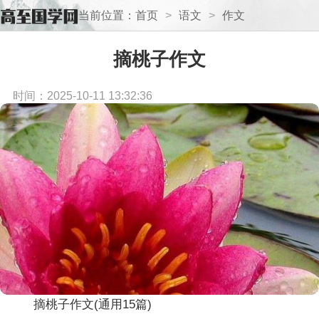
当前位置：
首页
>
语文
>
作文
摘桃子作文
时间：2025-10-11 13:32:36
摘桃子作文(通用15篇)