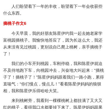
人们盼望着下一年的丰收，盼望着下一年会收获些
什么东西。
摘桃子作文6
今天早晨，我的好朋友陈星伊约我一起去她老家学
富桃园摘桃子。我愉快地答应了，因为长这么大，我还
从来没有见过桃园，更别说自己爬上桃树，亲手摘桃子
了！
我们的小车开到桃园，车刚停稳，我和陈星伊就迫
不及待地跑下车，向桃园冲去，兴奋地大叫起来：“摘桃
子了！摘桃子了！”陈星伊妈妈跟着我们一路小跑，累得
直喘气：“你们慢点，慢点儿！”看着陈星伊妈妈的狼狈
相，我和陈星伊乐得哈哈大笑。
来到桃树旁，我看到一棵棵桃树上都挂满了又大又
红的桃子，看得我口水都要掉下来了。陈星伊妈妈跟果