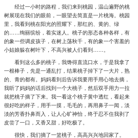
经过一小时的路程，我们来到桃园，温山遍野的桃
树展现在我们的眼前，一眼望去简直是一片桃海。桃园
里，我看到桃在阳光的照耀下，那红的、黄的、绿
的……绚丽缤纷，着实迷人。桃子的形态各种各样，有
的象一些调皮孩子，在树上荡秋千，有的象一个害羞的
小姑娘躲在树叶下，不高兴被人们看到……。
看到这么多的桃子，我馋得直流口水，于是我拿了
一根棒子，先是一通乱打，结果桃子掉下了一大片，熟
的、青的都有。妈妈看到后告诉我要用手用心地去摘，
我听了妈妈的话后找到一个大桃子，然后双手用力一拉
就把桃子摘了下来。我一看这个桃子黄中透红，看起来
很好吃的样子，用手一摸，毛毛的，再用鼻子一闻，淡
淡的芳香扑鼻而入，让人心旷神怡，终于忍不住我剥了
皮尝了一口，又香又甜，好吃极了。
很快，我们摘了一篮桃子，高高兴兴地回家了。