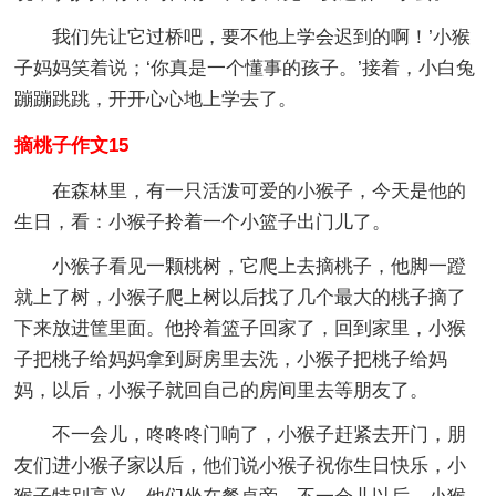
我们先让它过桥吧，要不他上学会迟到的啊！’小猴
子妈妈笑着说；‘你真是一个懂事的孩子。’接着，小白兔
蹦蹦跳跳，开开心心地上学去了。
摘桃子作文15
在森林里，有一只活泼可爱的小猴子，今天是他的
生日，看：小猴子拎着一个小篮子出门儿了。
小猴子看见一颗桃树，它爬上去摘桃子，他脚一蹬
就上了树，小猴子爬上树以后找了几个最大的桃子摘了
下来放进筐里面。他拎着篮子回家了，回到家里，小猴
子把桃子给妈妈拿到厨房里去洗，小猴子把桃子给妈
妈，以后，小猴子就回自己的房间里去等朋友了。
不一会儿，咚咚咚门响了，小猴子赶紧去开门，朋
友们进小猴子家以后，他们说小猴子祝你生日快乐，小