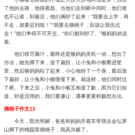
了他的去路，他很着急。当他们走到桥中间时，他们谁
也不让谁，到最后，他们俩吵了起来：“我要去上学，再
不走，就要迟到啦！”“我要去摘桃子，应该让我先过
去！”他们争得不可开交。“你们都别吵了。”猴妈妈劝说
着。
他们绞尽脑汁，最终还是猴妈妈灵机一动，想出了
办法，她先蹲下来，放下扁担，让小兔和小猴爬进筐
里，然后猴妈妈站了起来，小心地转了一个身，最后放
下扁担，让小兔和小猴慢慢下来。就这样，他们同时过
了桥。下来之后，小兔和小猴互相道了歉，因为它们知
道，吵是没用的，我们要谦让，遇事更要积极想办法。
摘桃子作文13
今天，阳光明媚，爸爸和妈妈开着车带我去金坛茅
山脚下的桃园里摘桃子，我高兴极了。