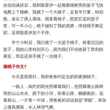
农伯伯谈好后，我和陈星伊一起顺着桃树旁的架子飞快
地爬上了桃树。我摘了一个大桃子，足有半斤重，特别
熟，发出了诱人香味。我拿着桃子，想把它送到篮子
里，可一不小心，桃子碰到了我的肩膀，痒得我手舞足
蹈，逗得陈星伊笑个不停。
半个小时后，我们摘了一大篮子桃子。拎着沉沉的
篮子，我的心里特别开心，因为我们不但收获了胜利的
果实，而且还亲手摘了一次桃子。
摘桃子作文7
今天是星期日，我和爸爸约定去奶奶家摘桃子。
一路上，灿烂的阳光照耀着我们，也照耀着公路两
旁的山山水水。路下的小河，依着公路，蜿蜒曲折。远
看群山，一片青一片绿，用爸爸的话说就是“养眼”，再加
上微风拂面，令人神清气爽。