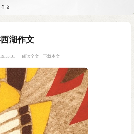
作文
游西湖作文
9:53:31
阅读全文
下载本文