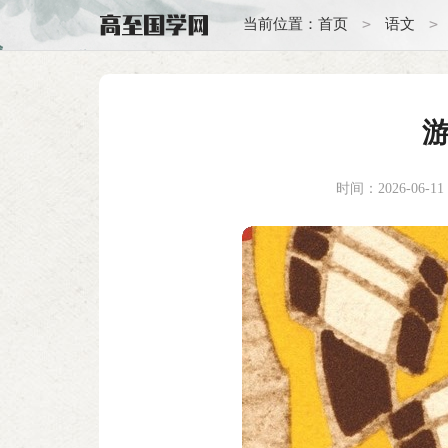
>
>
当前位置：
首页
语文
时间：2026-06-11 1