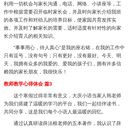
利用一切机会与家长沟通，电话、网络、小讲座等，工
作中根据需要召开临时家长会，并及时向家长介绍我班
的各项工作和对幼儿的培养目标，使家园共育发挥实
效。并及时了解家长的需要，适时适度有针对性的向家
长介绍育儿的相关知识。
“事事用心，待人真心”是我的座右铭，在我的工作中
只有逗号，没有句号；只有更好，没有最好。今天、明
天，我拥有众多的我爱的、爱我的孩子们，拥有许多信
赖我的家长朋友，我很快乐！
教师教学心得体会 篇3
这个寒假过得非常有意义，大庆小语当家人韩老师
为我们搭建了温暖的学习的平台，我们一起结伴读书，
共同分享，这是我们每个小语人最温暖的回忆。
通过认真研读薛法根老师的五本著作，我认识了薛