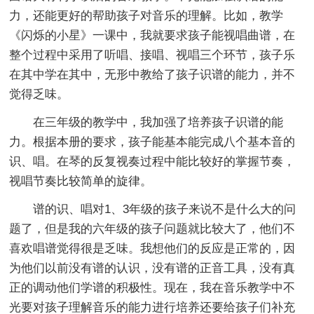
力，还能更好的帮助孩子对音乐的理解。比如，教学
《闪烁的小星》一课中，我就要求孩子能视唱曲谱，在
整个过程中采用了听唱、接唱、视唱三个环节，孩子乐
在其中学在其中，无形中教给了孩子识谱的能力，并不
觉得乏味。
在三年级的教学中，我加强了培养孩子识谱的能
力。根据本册的要求，孩子能基本能完成八个基本音的
识、唱。在琴的反复视奏过程中能比较好的掌握节奏，
视唱节奏比较简单的旋律。
谱的识、唱对1、3年级的孩子来说不是什么大的问
题了，但是我的六年级的孩子问题就比较大了，他们不
喜欢唱谱觉得很是乏味。我想他们的反应是正常的，因
为他们以前没有谱的认识，没有谱的正音工具，没有真
正的调动他们学谱的积极性。现在，我在音乐教学中不
光要对孩子理解音乐的能力进行培养还要给孩子们补充