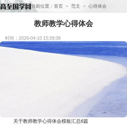
当前位置：
首页
>
范文
>
心得体会
教师教学心得体会
时间：2026-04-10 15:39:38
关于教师教学心得体会模板汇总6篇