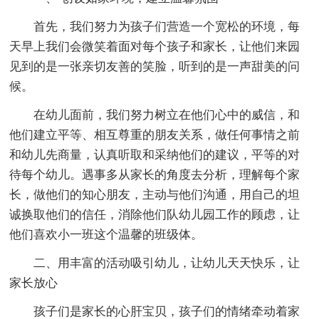
首先，我们努力为孩子们营造一个宽松的环境，每
天早上我们会微笑着面对每个孩子和家长，让他们来园
见到的是一张亲切友善的笑脸，听到的是一声甜美的问
候。
在幼儿面前，我们努力树立在他们心中的威信，和
他们建立平等、相互尊重的朋友关系，做任何事情之前
和幼儿先商量，认真听取和采纳他们的建议，平等的对
待每个幼儿。遇事多从家长的角度去分析，理解每个家
长，做他们的知心朋友，主动与他们沟通，用自己的坦
诚换取他们的信任，消除他们队幼儿园工作的顾虑，让
他们喜欢小一班这个温馨的班级体。
二、用丰富的活动吸引幼儿，让幼儿天天快乐，让
家长放心
孩子们是家长的心肝宝贝，孩子们的情绪牵动着家