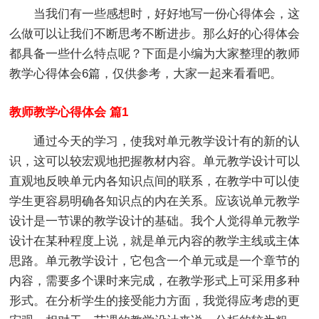
当我们有一些感想时，好好地写一份心得体会，这
么做可以让我们不断思考不断进步。那么好的心得体会
都具备一些什么特点呢？下面是小编为大家整理的教师
教学心得体会6篇，仅供参考，大家一起来看看吧。
教师教学心得体会 篇1
通过今天的学习，使我对单元教学设计有的新的认
识，这可以较宏观地把握教材内容。单元教学设计可以
直观地反映单元内各知识点间的联系，在教学中可以使
学生更容易明确各知识点的内在关系。应该说单元教学
设计是一节课的教学设计的基础。我个人觉得单元教学
设计在某种程度上说，就是单元内容的教学主线或主体
思路。单元教学设计，它包含一个单元或是一个章节的
内容，需要多个课时来完成，在教学形式上可采用多种
形式。在分析学生的接受能力方面，我觉得应考虑的更